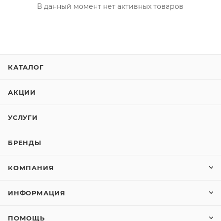
В данный момент нет активных товаров
КАТАЛОГ
АКЦИИ
УСЛУГИ
БРЕНДЫ
КОМПАНИЯ
ИНФОРМАЦИЯ
ПОМОЩЬ