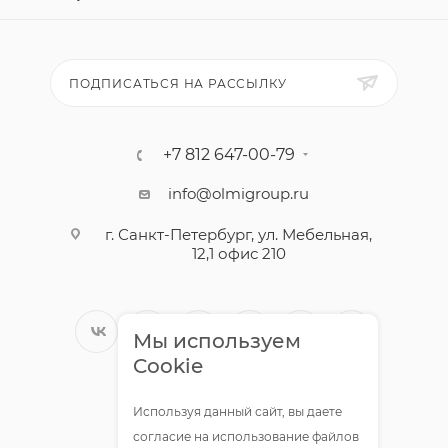
ПОДПИСАТЬСЯ НА РАССЫЛКУ
+7 812 647-00-79
info@olmigroup.ru
г. Санкт-Петербург, ул. Мебельная,
12,1 офис 210
Мы используем
Cookie
Используя данный сайт, вы даете
согласие на использование файлов