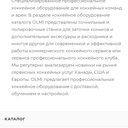
Специализированное профессиональное
хоккейное оборудование для хоккейных команд
и арен. В разделе хоккейное оборудование
каталога OLMI представлены точнильные и
полировочные станки для заточки коньков и
дополнительные аксессуары и расходники и
многое другое для современной и эффективной
работы коммерческого хоккейного сервиса или
сервиса профессионального хоккейного клуба..
Мы регулярно анализируем новинки на рынке
сервисных хоккейных услуг Канады, США и
Европы. OLMI предлагает профессиональные
хоккейное оборудование с доставкой,
обучением и настройкой.
КАТАЛОГ