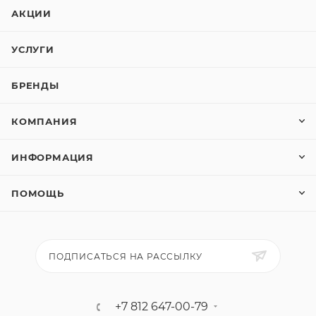
АКЦИИ
УСЛУГИ
БРЕНДЫ
КОМПАНИЯ
ИНФОРМАЦИЯ
ПОМОЩЬ
ПОДПИСАТЬСЯ НА РАССЫЛКУ
+7 812 647-00-79