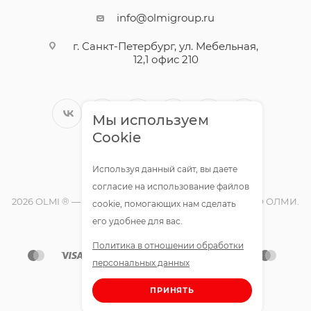
info@olmigroup.ru
г. Санкт-Петербург, ул. Мебельная,
12,1 офис 210
Мы используем
Cookie
Используя данный сайт, вы даете
согласие на использование файлов
2026 OLMI ® — официальный интернет-магазин ООО ОЛМИ.
cookie, помогающих нам сделать
Все права защищены.
его удобнее для вас.
Политика в отношении обработки
персональных данных
ПРИНЯТЬ