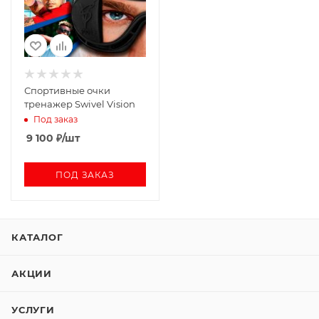
Спортивные очки
тренажер Swivel Vision
Под заказ
9 100
₽
/шт
ПОД ЗАКАЗ
КАТАЛОГ
АКЦИИ
УСЛУГИ