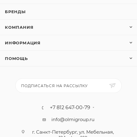
БРЕНДЫ
КОМПАНИЯ
ИНФОРМАЦИЯ
ПОМОЩЬ
ПОДПИСАТЬСЯ НА РАССЫЛКУ
+7 812 647-00-79
info@olmigroup.ru
г. Санкт-Петербург, ул. Мебельная,