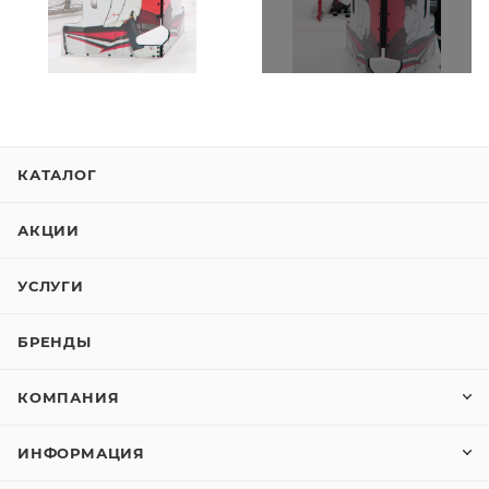
КАТАЛОГ
АКЦИИ
УСЛУГИ
БРЕНДЫ
КОМПАНИЯ
ИНФОРМАЦИЯ