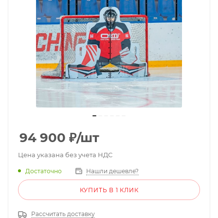
94 900
₽
/шт
Цена указана без учета НДС
Достаточно
Нашли дешевле?
КУПИТЬ В 1 КЛИК
Рассчитать доставку