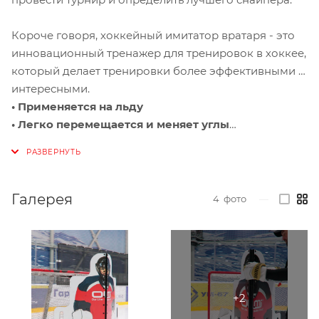
Короче говоря, хоккейный имитатор вратаря - это
инновационный тренажер для тренировок в хоккее,
который делает тренировки более эффективными и
интересными.
• Применяется на льду
• Легко перемещается и меняет углы
• Можно использовать как пассер
Галерея
4
фото
—