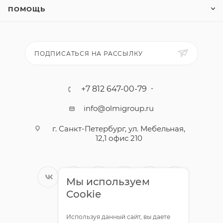
ПОМОЩЬ
ПОДПИСАТЬСЯ НА РАССЫЛКУ
+7 812 647-00-79
info@olmigroup.ru
г. Санкт-Петербург, ул. Мебельная,
12,1 офис 210
Мы используем
Cookie
Используя данный сайт, вы даете