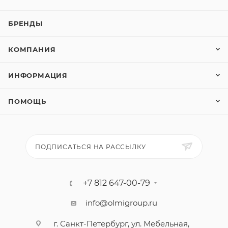
БРЕНДЫ
КОМПАНИЯ
ИНФОРМАЦИЯ
ПОМОЩЬ
ПОДПИСАТЬСЯ НА РАССЫЛКУ
+7 812 647-00-79
info@olmigroup.ru
г. Санкт-Петербург, ул. Мебельная,