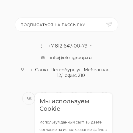
ПОДПИСАТЬСЯ НА РАССЫЛКУ
+7 812 647-00-79
info@olmigroup.ru
г. Санкт-Петербург, ул. Мебельная,
12,1 офис 210
Мы используем
Cookie
Используя данный сайт, вы даете
согласие на использование файлов