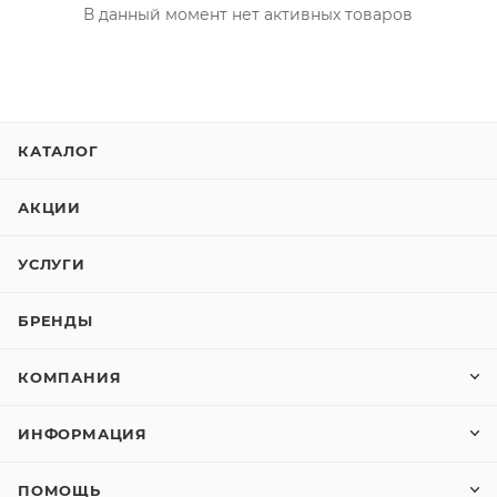
В данный момент нет активных товаров
КАТАЛОГ
АКЦИИ
УСЛУГИ
БРЕНДЫ
КОМПАНИЯ
ИНФОРМАЦИЯ
ПОМОЩЬ