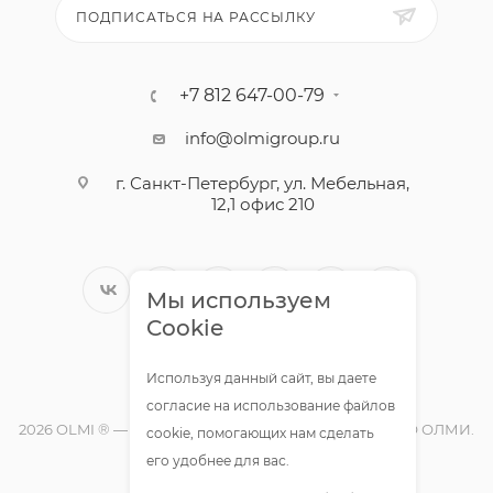
ПОДПИСАТЬСЯ НА РАССЫЛКУ
+7 812 647-00-79
info@olmigroup.ru
г. Санкт-Петербург, ул. Мебельная,
12,1 офис 210
Мы используем
Cookie
Используя данный сайт, вы даете
согласие на использование файлов
2026 OLMI ® — официальный интернет-магазин ООО ОЛМИ.
cookie, помогающих нам сделать
Все права защищены.
его удобнее для вас.