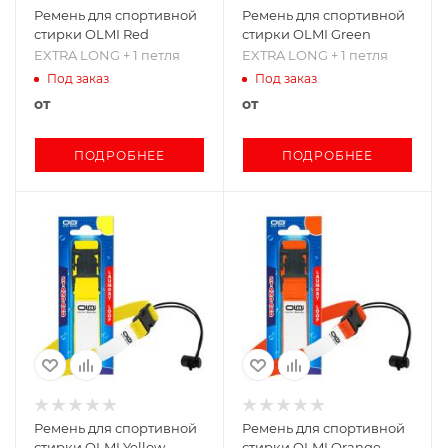
Ремень для спортивной
Ремень для спортивной
стирки OLMI Red
стирки OLMI Green
EXTRA LONG + 1 петля
EXTRA LONG + 1 петля
Под заказ
Под заказ
от
от
ПОДРОБНЕЕ
ПОДРОБНЕЕ
Ремень для спортивной
Ремень для спортивной
стирки OLMI Yellow
стирки OLMI Orange