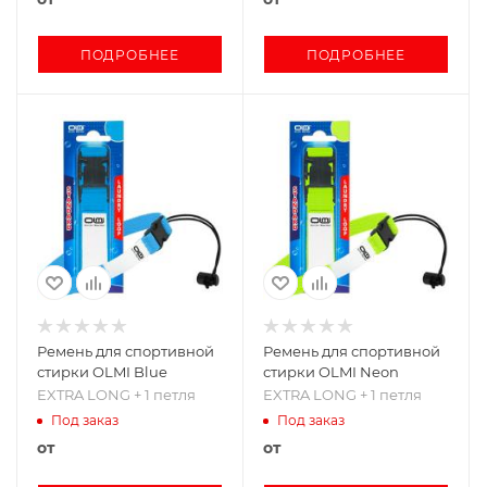
ПОДРОБНЕЕ
ПОДРОБНЕЕ
Ремень для спортивной
Ремень для спортивной
стирки OLMI Blue
стирки OLMI Neon
EXTRA LONG + 1 петля
EXTRA LONG + 1 петля
Под заказ
Под заказ
от
от