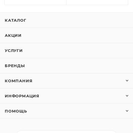
КАТАЛОГ
АКЦИИ
УСЛУГИ
БРЕНДЫ
КОМПАНИЯ
ИНФОРМАЦИЯ
ПОМОЩЬ