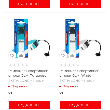
ПОДРОБНЕЕ
ПОДРОБНЕЕ
Ремень для спортивной
Ремень для спортивной
стирки OLMI Тurquoise
стирки OLMI White
EXTRA LONG + 1 петля
EXTRA LONG + 1 петля
Под заказ
Под заказ
от
от
ПОДРОБНЕЕ
ПОДРОБНЕЕ