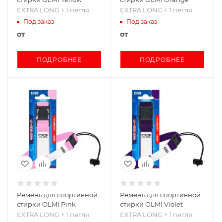
EXTRA LONG + 1 петля
EXTRA LONG + 1 петля
Под заказ
Под заказ
от
от
ПОДРОБНЕЕ
ПОДРОБНЕЕ
Ремень для спортивной
Ремень для спортивной
стирки OLMI Pink
стирки OLMI Violet
EXTRA LONG + 1 петля
EXTRA LONG + 1 петля