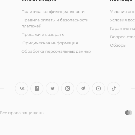
Политика конфидицеальности
Условия оп
Правила оплаты и безопасности
Условия дос
платежей
Гарантия на
Продажи и возвраты
Вопрос-отв
Юридическая информация
Обзоры
Обработка персональных данных
 Все права защищены.