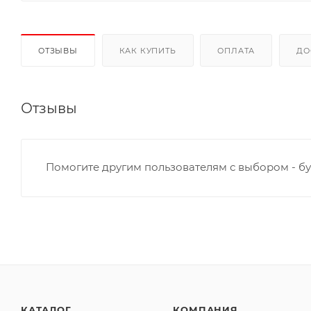
ОТЗЫВЫ
КАК КУПИТЬ
ОПЛАТА
ДО
Отзывы
Помогите другим пользователям с выбором - бу
КАТАЛОГ
КОМПАНИЯ