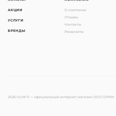
АКЦИИ
О компании
Отзывы
УСЛУГИ
Контакты
БРЕНДЫ
Реквизиты
2026 OLMI ® — официальный интернет-магазин ООО ОЛМИ.