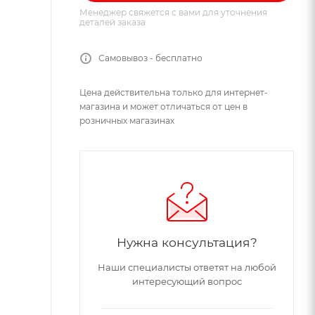
Менеджер свяжется с вами для уточнения
деталей заказа
Самовывоз - бесплатно
Цена действительна только для интернет-
магазина и может отличаться от цен в
розничных магазинах
Нужна консультация?
Наши специалисты ответят на любой
интересующий вопрос