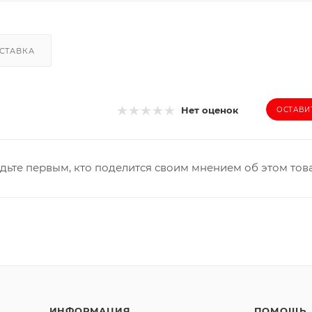
СТАВКА
Нет оценок
ОСТАВИ
дьте первым, кто поделится своим мнением об этом тов
ИНФОРМАЦИЯ
ПОМОЩЬ