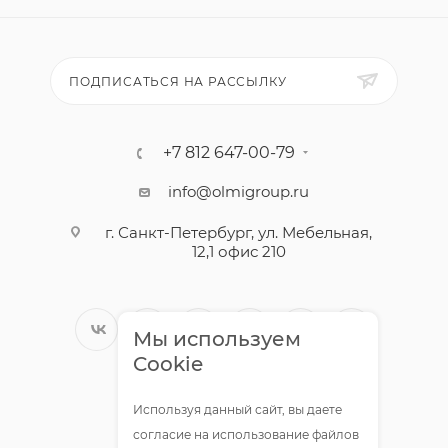
ПОДПИСАТЬСЯ НА РАССЫЛКУ
+7 812 647-00-79
info@olmigroup.ru
г. Санкт-Петербург, ул. Мебельная,
12,1 офис 210
Мы используем
Cookie
Используя данный сайт, вы даете
согласие на использование файлов