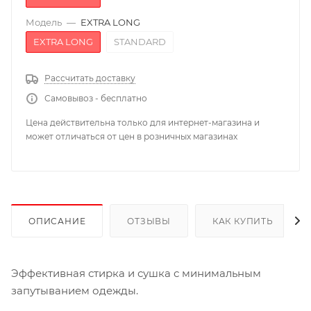
Модель
—
EXTRA LONG
EXTRA LONG
STANDARD
Рассчитать доставку
Самовывоз - бесплатно
Цена действительна только для интернет-магазина и
может отличаться от цен в розничных магазинах
ОПИСАНИЕ
ОТЗЫВЫ
КАК КУПИТЬ
Эффективная стирка и сушка с минимальным
запутыванием одежды.