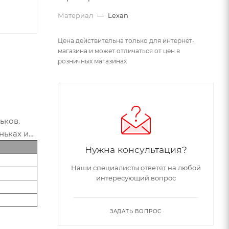
Материал
—
Lexan
Цена действительна только для интернет-
магазина и может отличаться от цен в
розничных магазинах
ьков.
ньках и
Нужна консультация?
Наши специалисты ответят на любой
интересующий вопрос
ЗАДАТЬ ВОПРОС