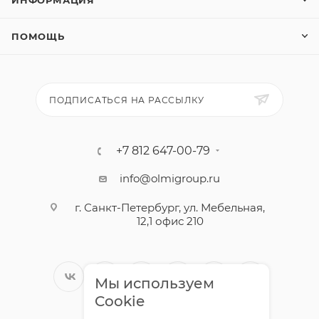
ИНФОРМАЦИЯ
ПОМОЩЬ
ПОДПИСАТЬСЯ НА РАССЫЛКУ
+7 812 647-00-79
info@olmigroup.ru
г. Санкт-Петербург, ул. Мебельная,
12,1 офис 210
Мы используем
Cookie