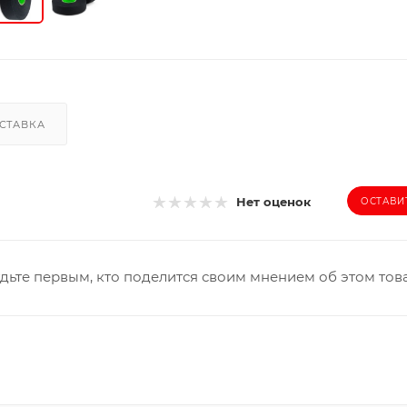
СТАВКА
Нет оценок
ОСТАВИ
дьте первым, кто поделится своим мнением об этом тов