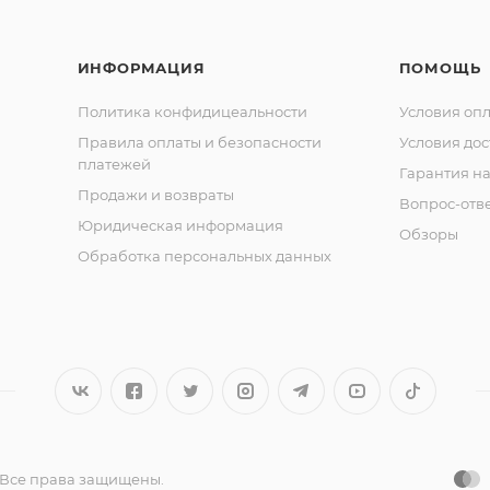
ИНФОРМАЦИЯ
ПОМОЩЬ
Политика конфидицеальности
Условия оп
Правила оплаты и безопасности
Условия дос
платежей
Гарантия на
Продажи и возвраты
Вопрос-отв
Юридическая информация
Обзоры
Обработка персональных данных
 Все права защищены.