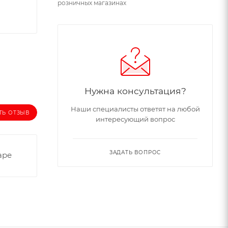
розничных магазинах
Нужна консультация?
Наши специалисты ответят на любой
ТЬ ОТЗЫВ
интересующий вопрос
ЗАДАТЬ ВОПРОС
аре