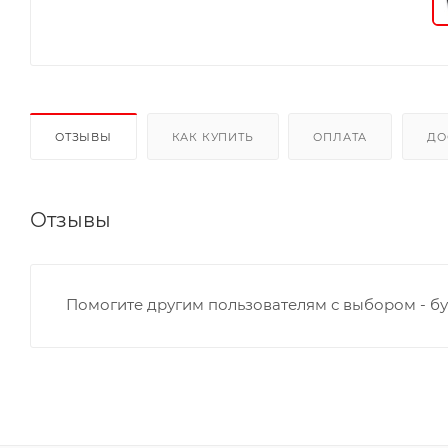
ОТЗЫВЫ
КАК КУПИТЬ
ОПЛАТА
ДО
Отзывы
Помогите другим пользователям с выбором - бу