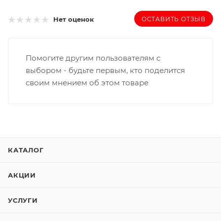
ОСТАВИТЬ ОТЗЫВ
Нет оценок
Помогите другим пользователям с
выбором - будьте первым, кто поделится
своим мнением об этом товаре
КАТАЛОГ
АКЦИИ
УСЛУГИ