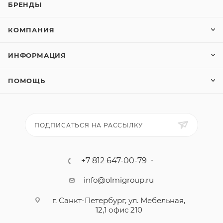
БРЕНДЫ
КОМПАНИЯ
ИНФОРМАЦИЯ
ПОМОЩЬ
ПОДПИСАТЬСЯ НА РАССЫЛКУ
+7 812 647-00-79
info@olmigroup.ru
г. Санкт-Петербург, ул. Мебельная,
12,1 офис 210