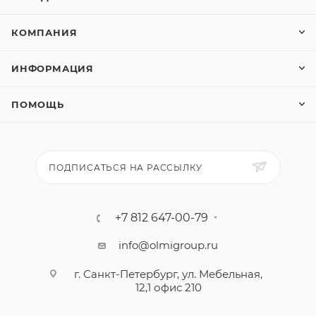
КОМПАНИЯ
ИНФОРМАЦИЯ
ПОМОЩЬ
ПОДПИСАТЬСЯ НА РАССЫЛКУ
+7 812 647-00-79
info@olmigroup.ru
г. Санкт-Петербург, ул. Мебельная,
12,1 офис 210