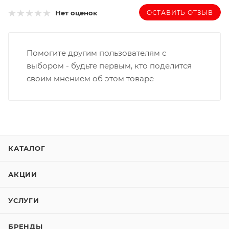
ОСТАВИТЬ ОТЗЫВ
Нет оценок
Помогите другим пользователям с
выбором - будьте первым, кто поделится
своим мнением об этом товаре
КАТАЛОГ
АКЦИИ
УСЛУГИ
БРЕНДЫ