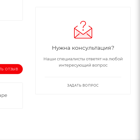
Нужна консультация?
Наши специалисты ответят на любой
интересующий вопрос
ТЬ ОТЗЫВ
ЗАДАТЬ ВОПРОС
аре