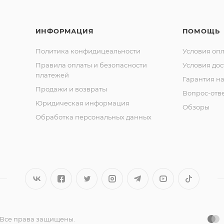
ИНФОРМАЦИЯ
ПОМОЩЬ
Политика конфидицеальности
Условия оп
Правила оплаты и безопасности
Условия дос
платежей
Гарантия на
Продажи и возвраты
Вопрос-отв
Юридическая информация
Обзоры
Обработка персональных данных
 Все права защищены.