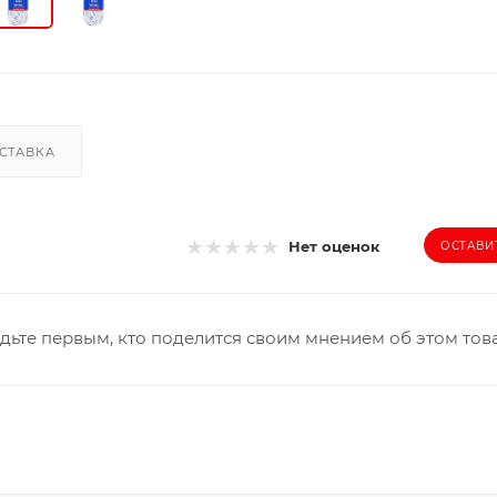
СТАВКА
Нет оценок
ОСТАВИ
дьте первым, кто поделится своим мнением об этом тов