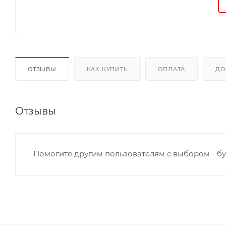
ОТЗЫВЫ
КАК КУПИТЬ
ОПЛАТА
ДО
Отзывы
Помогите другим пользователям с выбором - бу