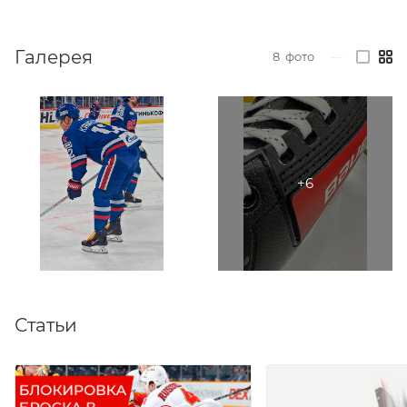
Галерея
8
фото
—
Статьи