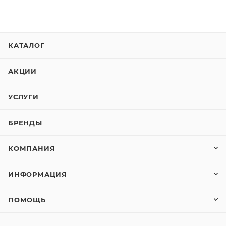
КАТАЛОГ
АКЦИИ
УСЛУГИ
БРЕНДЫ
КОМПАНИЯ
ИНФОРМАЦИЯ
ПОМОЩЬ