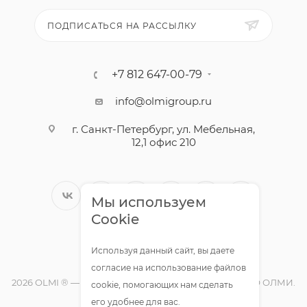
ПОДПИСАТЬСЯ НА РАССЫЛКУ
+7 812 647-00-79
info@olmigroup.ru
г. Санкт-Петербург, ул. Мебельная,
12,1 офис 210
Мы используем
Cookie
Используя данный сайт, вы даете
согласие на использование файлов
2026 OLMI ® — официальный интернет-магазин ООО ОЛМИ.
cookie, помогающих нам сделать
Все права защищены.
его удобнее для вас.