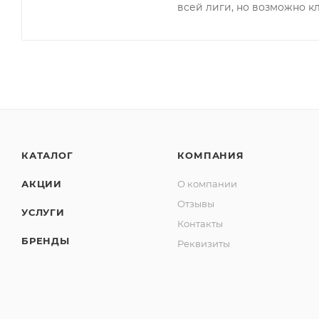
всей лиги, но возможно 
КАТАЛОГ
КОМПАНИЯ
АКЦИИ
О компании
Отзывы
УСЛУГИ
Контакты
БРЕНДЫ
Реквизиты