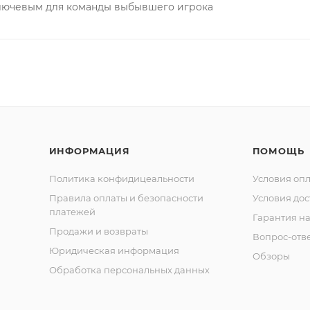
ключевым для команды выбывшего игрока
ИНФОРМАЦИЯ
ПОМОЩЬ
Политика конфидицеальности
Условия оп
Правила оплаты и безопасности
Условия дос
платежей
Гарантия на
Продажи и возвраты
Вопрос-отв
Юридическая информация
Обзоры
Обработка персональных данных