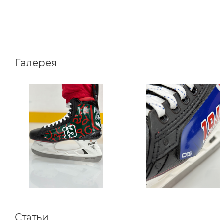
Галерея
Статьи