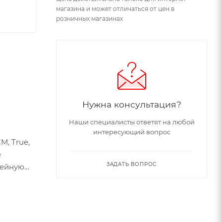
магазина и может отличаться от цен в
розничных магазинах
Нужна консультация?
Наши специалисты ответят на любой
интересующий вопрос
М, True,
е
ЗАДАТЬ ВОПРОС
кейную