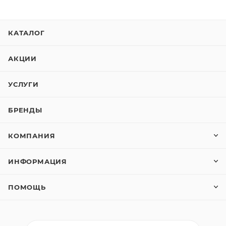
КАТАЛОГ
АКЦИИ
УСЛУГИ
БРЕНДЫ
КОМПАНИЯ
ИНФОРМАЦИЯ
ПОМОЩЬ