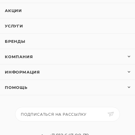
АКЦИИ
УСЛУГИ
БРЕНДЫ
КОМПАНИЯ
ИНФОРМАЦИЯ
ПОМОЩЬ
ПОДПИСАТЬСЯ НА РАССЫЛКУ