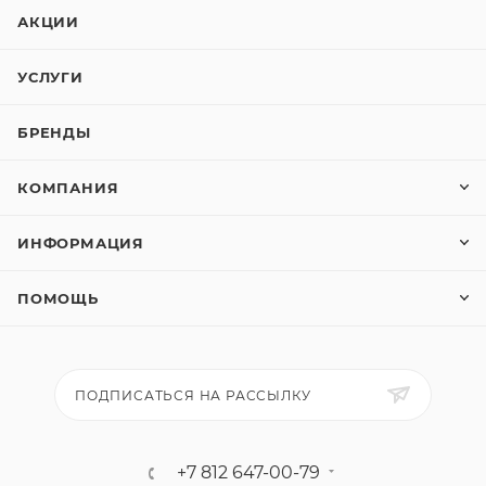
АКЦИИ
УСЛУГИ
БРЕНДЫ
КОМПАНИЯ
ИНФОРМАЦИЯ
ПОМОЩЬ
ПОДПИСАТЬСЯ НА РАССЫЛКУ
+7 812 647-00-79