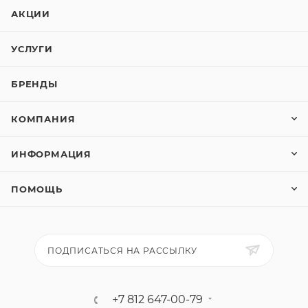
АКЦИИ
УСЛУГИ
БРЕНДЫ
КОМПАНИЯ
ИНФОРМАЦИЯ
ПОМОЩЬ
ПОДПИСАТЬСЯ НА РАССЫЛКУ
+7 812 647-00-79