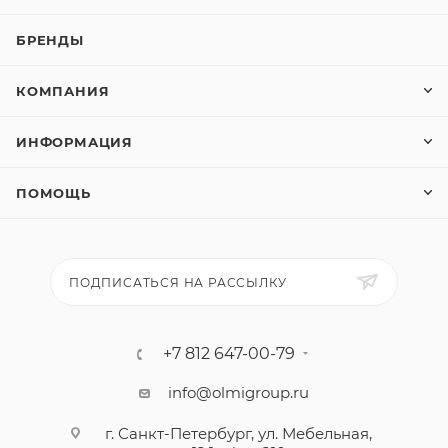
БРЕНДЫ
КОМПАНИЯ
ИНФОРМАЦИЯ
ПОМОЩЬ
ПОДПИСАТЬСЯ НА РАССЫЛКУ
+7 812 647-00-79
info@olmigroup.ru
г. Санкт-Петербург, ул. Мебельная,