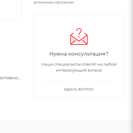
розничных магазинах
Нужна консультация?
Наши специалисты ответят на любой
интересующий вопрос
активно
ная
ЗАДАТЬ ВОПРОС
ая тумба