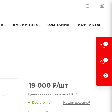
ТЫ
КАК КУПИТЬ
КОМПАНИЯ
КОНТАКТЫ
0
0
0
19 000
₽
/шт
Цена указана без учета НДС
Достаточно
Нашли дешевле?