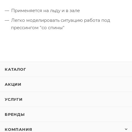
Применяется на льду и в зале
Легко моделировать ситуацию работа под
прессингом "со спины"
КАТАЛОГ
АКЦИИ
УСЛУГИ
БРЕНДЫ
КОМПАНИЯ