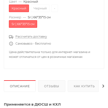
Цвет
—
Красный
Красный
Черный
-
Размер
—
Sr | 66*35*15 см
Sr | 66*35*15 см
Рассчитать доставку
Самовывоз - бесплатно
Цена действительна только для интернет-магазина и
может отличаться от цен в розничных магазинах
ОПИСАНИЕ
ОТЗЫВЫ
КАК КУПИТЬ
Применяется в ДЮСШ и КХЛ