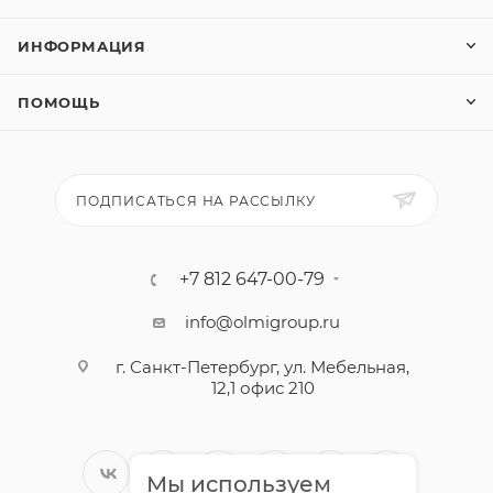
ИНФОРМАЦИЯ
ПОМОЩЬ
ПОДПИСАТЬСЯ НА РАССЫЛКУ
+7 812 647-00-79
info@olmigroup.ru
г. Санкт-Петербург, ул. Мебельная,
12,1 офис 210
Мы используем