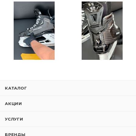
КАТАЛОГ
АКЦИИ
УСЛУГИ
БРЕНДЫ