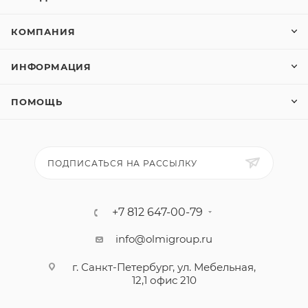
КОМПАНИЯ
ИНФОРМАЦИЯ
ПОМОЩЬ
ПОДПИСАТЬСЯ НА РАССЫЛКУ
+7 812 647-00-79
info@olmigroup.ru
г. Санкт-Петербург, ул. Мебельная,
12,1 офис 210