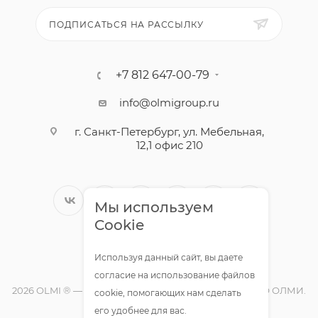
ПОДПИСАТЬСЯ НА РАССЫЛКУ
+7 812 647-00-79
info@olmigroup.ru
г. Санкт-Петербург, ул. Мебельная,
12,1 офис 210
Мы используем
Cookie
Используя данный сайт, вы даете
согласие на использование файлов
2026 OLMI ® — официальный интернет-магазин ООО ОЛМИ.
cookie, помогающих нам сделать
Все права защищены.
его удобнее для вас.