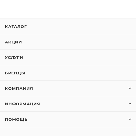
КАТАЛОГ
АКЦИИ
УСЛУГИ
БРЕНДЫ
КОМПАНИЯ
ИНФОРМАЦИЯ
ПОМОЩЬ