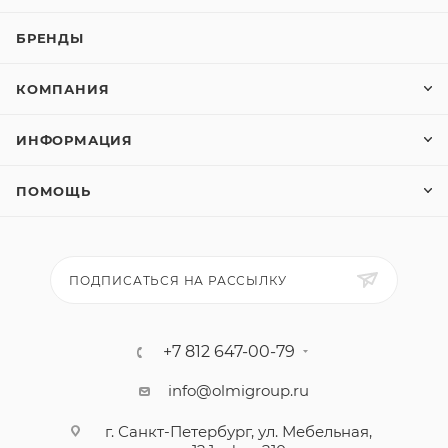
БРЕНДЫ
КОМПАНИЯ
ИНФОРМАЦИЯ
ПОМОЩЬ
ПОДПИСАТЬСЯ НА РАССЫЛКУ
+7 812 647-00-79
info@olmigroup.ru
г. Санкт-Петербург, ул. Мебельная,