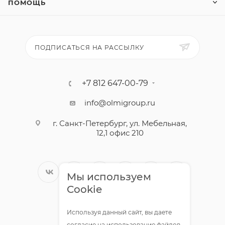
ПОМОЩЬ
ПОДПИСАТЬСЯ НА РАССЫЛКУ
+7 812 647-00-79
info@olmigroup.ru
г. Санкт-Петербург, ул. Мебельная,
12,1 офис 210
Мы используем
Cookie
Используя данный сайт, вы даете
согласие на использование файлов