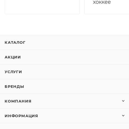
хоккее
КАТАЛОГ
АКЦИИ
УСЛУГИ
БРЕНДЫ
КОМПАНИЯ
ИНФОРМАЦИЯ