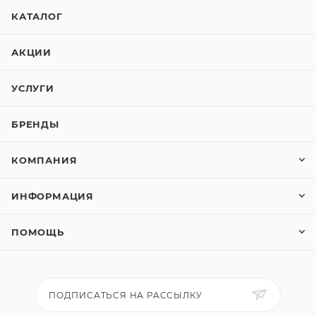
КАТАЛОГ
АКЦИИ
УСЛУГИ
БРЕНДЫ
КОМПАНИЯ
ИНФОРМАЦИЯ
ПОМОЩЬ
ПОДПИСАТЬСЯ НА РАССЫЛКУ