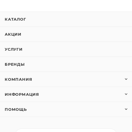
КАТАЛОГ
АКЦИИ
УСЛУГИ
БРЕНДЫ
КОМПАНИЯ
ИНФОРМАЦИЯ
ПОМОЩЬ