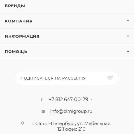
БРЕНДЫ
КОМПАНИЯ
ИНФОРМАЦИЯ
ПОМОЩЬ
ПОДПИСАТЬСЯ НА РАССЫЛКУ
+7 812 647-00-79
info@olmigroup.ru
г. Санкт-Петербург, ул. Мебельная,
12,1 офис 210