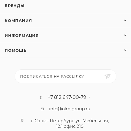
БРЕНДЫ
КОМПАНИЯ
ИНФОРМАЦИЯ
ПОМОЩЬ
ПОДПИСАТЬСЯ НА РАССЫЛКУ
+7 812 647-00-79
info@olmigroup.ru
г. Санкт-Петербург, ул. Мебельная,
12,1 офис 210