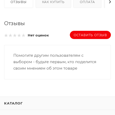
ОТЗЫВЫ
КАК КУПИТЬ
ОПЛАТА
Д
Отзывы
ОСТАВИТЬ ОТЗЫВ
Нет оценок
Помогите другим пользователям с
выбором - будьте первым, кто поделится
своим мнением об этом товаре
КАТАЛОГ