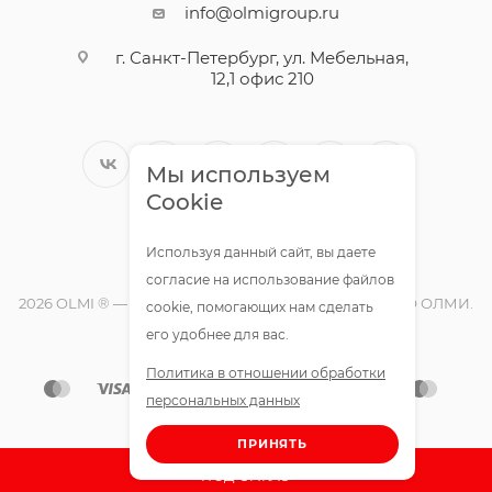
info@olmigroup.ru
г. Санкт-Петербург, ул. Мебельная,
12,1 офис 210
Мы используем
Cookie
Используя данный сайт, вы даете
согласие на использование файлов
2026 OLMI ® — официальный интернет-магазин ООО ОЛМИ.
cookie, помогающих нам сделать
Все права защищены.
его удобнее для вас.
Политика в отношении обработки
персональных данных
ПРИНЯТЬ
ПОД ЗАКАЗ