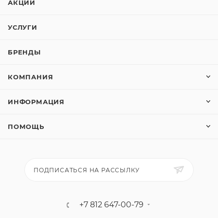
АКЦИИ
УСЛУГИ
БРЕНДЫ
КОМПАНИЯ
ИНФОРМАЦИЯ
ПОМОЩЬ
ПОДПИСАТЬСЯ НА РАССЫЛКУ
+7 812 647-00-79