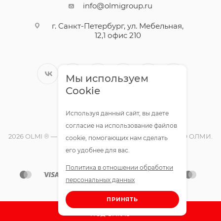
info@olmigroup.ru
г. Санкт-Петербург, ул. Мебельная,
12,1 офис 210
Мы используем
Cookie
Используя данный сайт, вы даете
согласие на использование файлов
2026 OLMI ® — официальный интернет-магазин ООО ОЛМИ.
cookie, помогающих нам сделать
Все права защищены.
его удобнее для вас.
Политика в отношении обработки
персональных данных
ПРИНЯТЬ
ПОД ЗАКАЗ