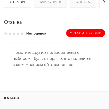
ОТЗЫВЫ
КАК КУПИТЬ
ОПЛАТА
Д
Отзывы
ОСТАВИТЬ ОТЗЫВ
Нет оценок
Помогите другим пользователям с
выбором - будьте первым, кто поделится
своим мнением об этом товаре
КАТАЛОГ