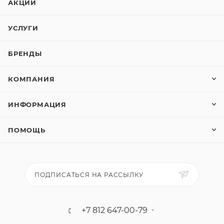
АКЦИИ
УСЛУГИ
БРЕНДЫ
КОМПАНИЯ
ИНФОРМАЦИЯ
ПОМОЩЬ
ПОДПИСАТЬСЯ НА РАССЫЛКУ
+7 812 647-00-79