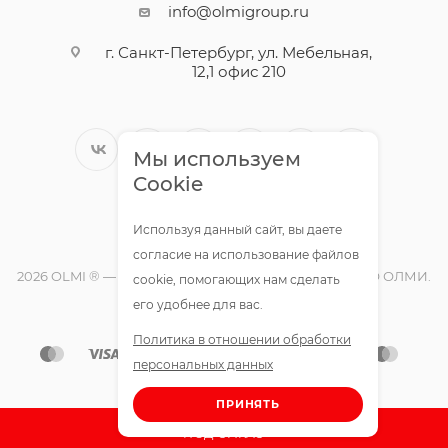
info@olmigroup.ru
г. Санкт-Петербург, ул. Мебельная,
12,1 офис 210
Мы используем
Cookie
Используя данный сайт, вы даете
согласие на использование файлов
2026 OLMI ® — официальный интернет-магазин ООО ОЛМИ.
cookie, помогающих нам сделать
Все права защищены.
его удобнее для вас.
Политика в отношении обработки
персональных данных
ПРИНЯТЬ
ПОД ЗАКАЗ