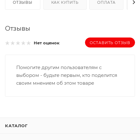
ОТЗЫВЫ
КАК КУПИТЬ
ОПЛАТА
Д
Отзывы
ОСТАВИТЬ ОТЗЫВ
Нет оценок
Помогите другим пользователям с
выбором - будьте первым, кто поделится
своим мнением об этом товаре
КАТАЛОГ