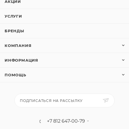
АКЦИИ
УСЛУГИ
БРЕНДЫ
КОМПАНИЯ
ИНФОРМАЦИЯ
ПОМОЩЬ
ПОДПИСАТЬСЯ НА РАССЫЛКУ
+7 812 647-00-79