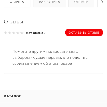
ОТЗЫВЫ
КАК КУПИТЬ
ОПЛАТА
Д
Отзывы
ОСТАВИТЬ ОТЗЫВ
Нет оценок
Помогите другим пользователям с
выбором - будьте первым, кто поделится
своим мнением об этом товаре
КАТАЛОГ