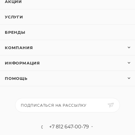
АКЦИИ
УСЛУГИ
БРЕНДЫ
КОМПАНИЯ
ИНФОРМАЦИЯ
ПОМОЩЬ
ПОДПИСАТЬСЯ НА РАССЫЛКУ
+7 812 647-00-79