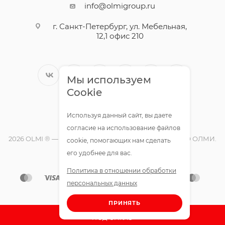
info@olmigroup.ru
г. Санкт-Петербург, ул. Мебельная,
12,1 офис 210
Мы используем
Cookie
Используя данный сайт, вы даете
согласие на использование файлов
2026 OLMI ® — официальный интернет-магазин ООО ОЛМИ.
cookie, помогающих нам сделать
Все права защищены.
его удобнее для вас.
Политика в отношении обработки
персональных данных
ПРИНЯТЬ
ПОД ЗАКАЗ