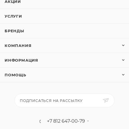
АКЦИИ
УСЛУГИ
БРЕНДЫ
КОМПАНИЯ
ИНФОРМАЦИЯ
ПОМОЩЬ
ПОДПИСАТЬСЯ НА РАССЫЛКУ
+7 812 647-00-79