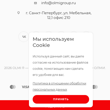
info@olmigroup.ru
г. Санкт-Петербург, ул. Мебельная,
12,1 офис 210
Мы используем
Cookie
Используя данный сайт, вы даете
согласие на использование файлов
2026 OLMI ® — официальный интернет-магазин ООО ОЛМИ.
cookie, помогающих нам сделать
Все права защищены.
его удобнее для вас.
Политика в отношении обработки
персональных данных
ПРИНЯТЬ
ПОД ЗАКАЗ