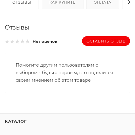
ОТЗЫВЫ
КАК КУПИТЬ
ОПЛАТА
Д
Отзывы
ОСТАВИТЬ ОТЗЫВ
Нет оценок
Помогите другим пользователям с
выбором - будьте первым, кто поделится
своим мнением об этом товаре
КАТАЛОГ