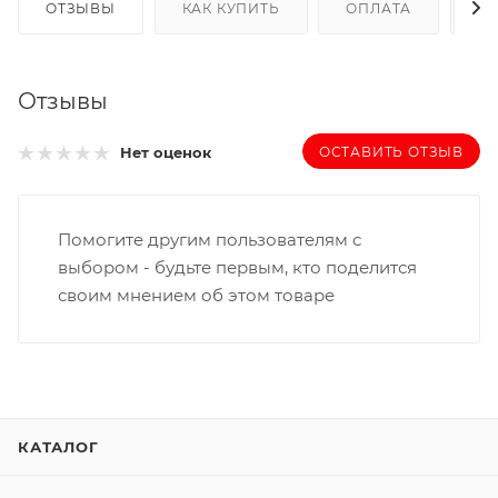
ОТЗЫВЫ
КАК КУПИТЬ
ОПЛАТА
Д
Отзывы
ОСТАВИТЬ ОТЗЫВ
Нет оценок
Помогите другим пользователям с
выбором - будьте первым, кто поделится
своим мнением об этом товаре
КАТАЛОГ