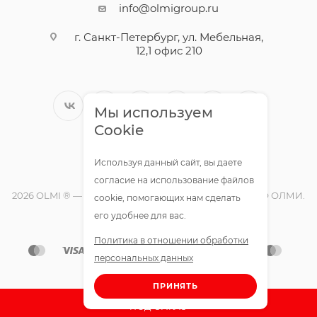
info@olmigroup.ru
г. Санкт-Петербург, ул. Мебельная,
12,1 офис 210
Мы используем
Cookie
Используя данный сайт, вы даете
согласие на использование файлов
2026 OLMI ® — официальный интернет-магазин ООО ОЛМИ.
cookie, помогающих нам сделать
Все права защищены.
его удобнее для вас.
Политика в отношении обработки
персональных данных
ПРИНЯТЬ
ПОД ЗАКАЗ