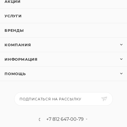
АКЦИИ
УСЛУГИ
БРЕНДЫ
КОМПАНИЯ
ИНФОРМАЦИЯ
ПОМОЩЬ
ПОДПИСАТЬСЯ НА РАССЫЛКУ
+7 812 647-00-79