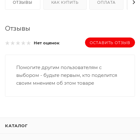
ОТЗЫВЫ
КАК КУПИТЬ
ОПЛАТА
Д
Отзывы
ОСТАВИТЬ ОТЗЫВ
Нет оценок
Помогите другим пользователям с
выбором - будьте первым, кто поделится
своим мнением об этом товаре
КАТАЛОГ