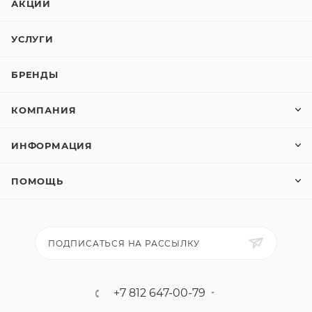
АКЦИИ
УСЛУГИ
БРЕНДЫ
КОМПАНИЯ
ИНФОРМАЦИЯ
ПОМОЩЬ
ПОДПИСАТЬСЯ НА РАССЫЛКУ
+7 812 647-00-79