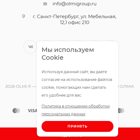
info@olmigroup.ru
г. Санкт-Петербург, ул. Мебельная,
12,1 офис 210
Мы используем
Cookie
Используя данный сайт, вы даете
согласие на использование файлов
2026 OLMI ® — официальный интернет-магазин ООО ОЛМИ.
cookie, помогающих нам сделать
Все права защищены.
его удобнее для вас.
Политика в отношении обработки
персональных данных
ПРИНЯТЬ
ПОД ЗАКАЗ