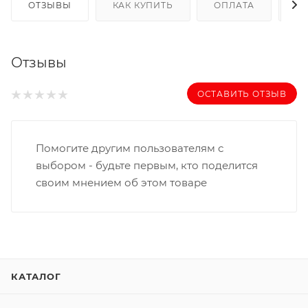
ОТЗЫВЫ
КАК КУПИТЬ
ОПЛАТА
Д
Отзывы
ОСТАВИТЬ ОТЗЫВ
Помогите другим пользователям с
выбором - будьте первым, кто поделится
своим мнением об этом товаре
КАТАЛОГ