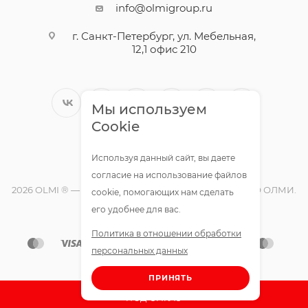
info@olmigroup.ru
г. Санкт-Петербург, ул. Мебельная,
12,1 офис 210
Мы используем
Cookie
Используя данный сайт, вы даете
согласие на использование файлов
2026 OLMI ® — официальный интернет-магазин ООО ОЛМИ.
cookie, помогающих нам сделать
Все права защищены.
его удобнее для вас.
Политика в отношении обработки
персональных данных
ПРИНЯТЬ
ПОД ЗАКАЗ