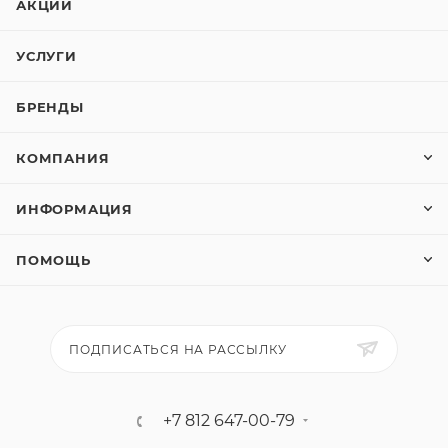
АКЦИИ
УСЛУГИ
БРЕНДЫ
КОМПАНИЯ
ИНФОРМАЦИЯ
ПОМОЩЬ
ПОДПИСАТЬСЯ НА РАССЫЛКУ
+7 812 647-00-79