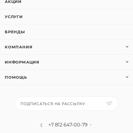
АКЦИИ
УСЛУГИ
БРЕНДЫ
КОМПАНИЯ
ИНФОРМАЦИЯ
ПОМОЩЬ
ПОДПИСАТЬСЯ НА РАССЫЛКУ
+7 812 647-00-79