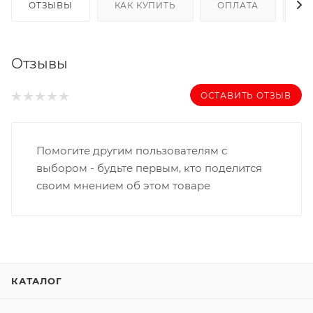
ОТЗЫВЫ
КАК КУПИТЬ
ОПЛАТА
Д
Отзывы
ОСТАВИТЬ ОТЗЫВ
Помогите другим пользователям с
выбором - будьте первым, кто поделится
своим мнением об этом товаре
КАТАЛОГ