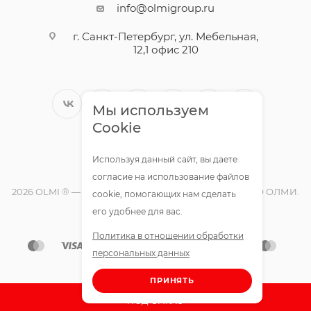
info@olmigroup.ru
г. Санкт-Петербург, ул. Мебельная,
12,1 офис 210
Мы используем
Cookie
Используя данный сайт, вы даете
согласие на использование файлов
2026 OLMI ® — официальный интернет-магазин ООО ОЛМИ.
cookie, помогающих нам сделать
Все права защищены.
его удобнее для вас.
Политика в отношении обработки
персональных данных
ПРИНЯТЬ
ПОД ЗАКАЗ