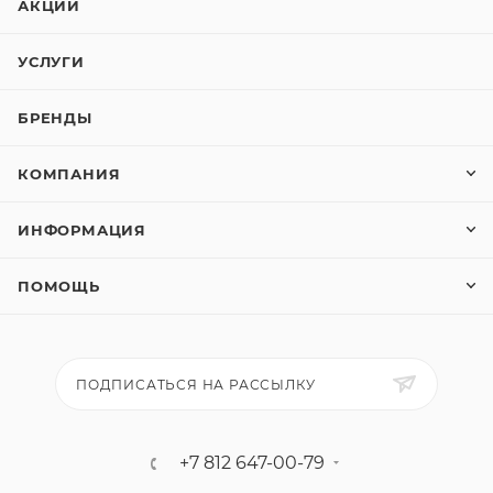
АКЦИИ
УСЛУГИ
БРЕНДЫ
КОМПАНИЯ
ИНФОРМАЦИЯ
ПОМОЩЬ
ПОДПИСАТЬСЯ НА РАССЫЛКУ
+7 812 647-00-79