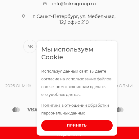
info@olmigroup.ru
г. Санкт-Петербург, ул. Мебельная,
12,1 офис 210
Мы используем
Cookie
Используя данный сайт, вы даете
согласие на использование файлов
2026 OLMI ® — официальный интернет-магазин ООО ОЛМИ.
cookie, помогающих нам сделать
Все права защищены.
его удобнее для вас.
Политика в отношении обработки
персональных данных
ПРИНЯТЬ
ПОД ЗАКАЗ