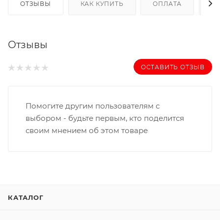
ОТЗЫВЫ
КАК КУПИТЬ
ОПЛАТА
Д
Отзывы
ОСТАВИТЬ ОТЗЫВ
Помогите другим пользователям с
выбором - будьте первым, кто поделится
своим мнением об этом товаре
КАТАЛОГ