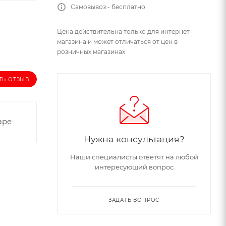
Самовывоз - бесплатно
Цена действительна только для интернет-
магазина и может отличаться от цен в
розничных магазинах
ТЬ ОТЗЫВ
аре
Нужна консультация?
Наши специалисты ответят на любой
интересующий вопрос
ЗАДАТЬ ВОПРОС