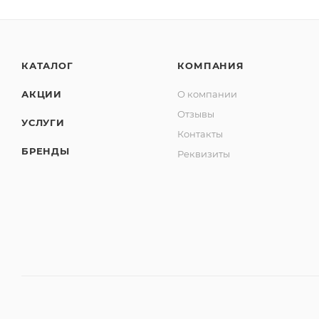
КАТАЛОГ
КОМПАНИЯ
АКЦИИ
О компании
Отзывы
УСЛУГИ
Контакты
БРЕНДЫ
Реквизиты