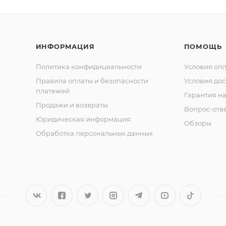
ИНФОРМАЦИЯ
ПОМОЩЬ
Политика конфидицеальности
Условия оп
Правила оплаты и безопасности
Условия дос
платежей
Гарантия на
Продажи и возвраты
Вопрос-отв
Юридическая информация
Обзоры
Обработка персональных данных