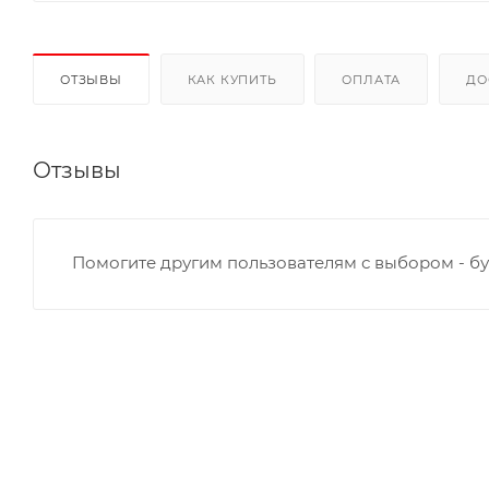
ОТЗЫВЫ
КАК КУПИТЬ
ОПЛАТА
ДО
Отзывы
Помогите другим пользователям с выбором - бу