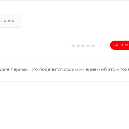
СТАВКА
ОСТАВИ
дьте первым, кто поделится своим мнением об этом тов