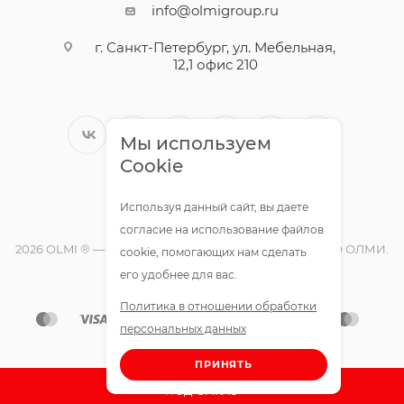
info@olmigroup.ru
г. Санкт-Петербург, ул. Мебельная,
12,1 офис 210
Мы используем
Cookie
Используя данный сайт, вы даете
согласие на использование файлов
2026 OLMI ® — официальный интернет-магазин ООО ОЛМИ.
cookie, помогающих нам сделать
Все права защищены.
его удобнее для вас.
Политика в отношении обработки
персональных данных
ПРИНЯТЬ
ПОД ЗАКАЗ