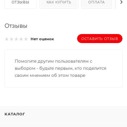
ОТЗЫВЫ
КАК КУПИТЬ
ОПЛАТА
Д
Отзывы
ОСТАВИТЬ ОТЗЫВ
Нет оценок
Помогите другим пользователям с
выбором - будьте первым, кто поделится
своим мнением об этом товаре
КАТАЛОГ