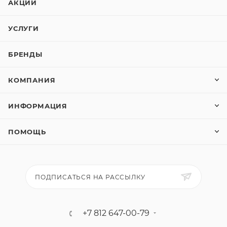
АКЦИИ
УСЛУГИ
БРЕНДЫ
КОМПАНИЯ
ИНФОРМАЦИЯ
ПОМОЩЬ
ПОДПИСАТЬСЯ НА РАССЫЛКУ
+7 812 647-00-79